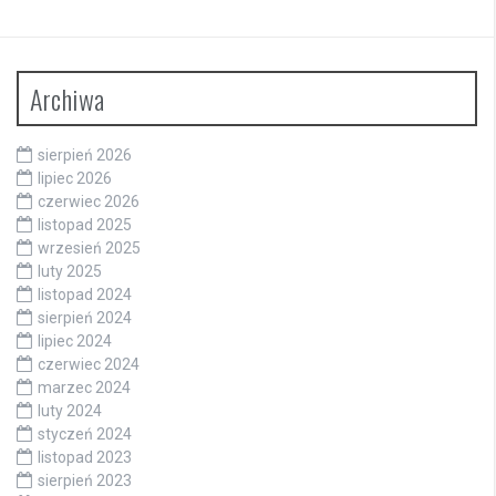
Archiwa
sierpień 2026
lipiec 2026
czerwiec 2026
listopad 2025
wrzesień 2025
luty 2025
listopad 2024
sierpień 2024
lipiec 2024
czerwiec 2024
marzec 2024
luty 2024
styczeń 2024
listopad 2023
sierpień 2023