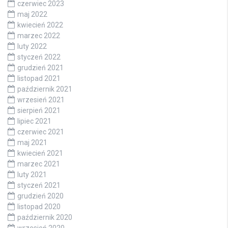
czerwiec 2023
maj 2022
kwiecień 2022
marzec 2022
luty 2022
styczeń 2022
grudzień 2021
listopad 2021
październik 2021
wrzesień 2021
sierpień 2021
lipiec 2021
czerwiec 2021
maj 2021
kwiecień 2021
marzec 2021
luty 2021
styczeń 2021
grudzień 2020
listopad 2020
październik 2020
wrzesień 2020