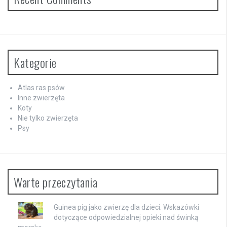
Kategorie
Atlas ras psów
Inne zwierzęta
Koty
Nie tylko zwierzęta
Psy
Warte przeczytania
Guinea pig jako zwierzę dla dzieci: Wskazówki
dotyczące odpowiedzialnej opieki nad świnką