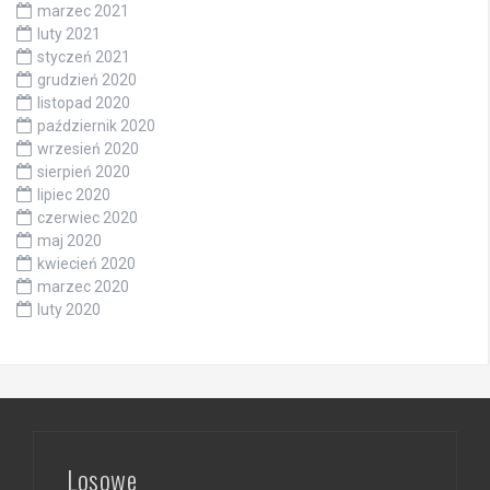
marzec 2021
luty 2021
styczeń 2021
grudzień 2020
listopad 2020
październik 2020
wrzesień 2020
sierpień 2020
lipiec 2020
czerwiec 2020
maj 2020
kwiecień 2020
marzec 2020
luty 2020
Losowe