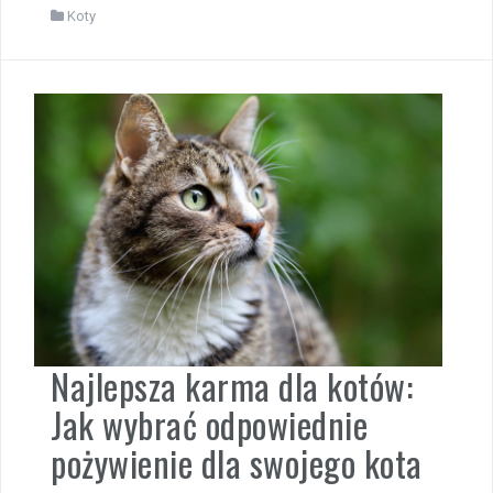
Koty
Najlepsza karma dla kotów:
Jak wybrać odpowiednie
pożywienie dla swojego kota