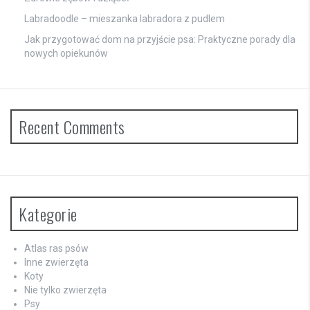
Labradoodle – mieszanka labradora z pudlem
Jak przygotować dom na przyjście psa: Praktyczne porady dla
nowych opiekunów
Recent Comments
Kategorie
Atlas ras psów
Inne zwierzęta
Koty
Nie tylko zwierzęta
Psy