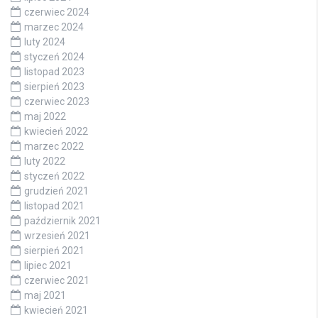
czerwiec 2024
marzec 2024
luty 2024
styczeń 2024
listopad 2023
sierpień 2023
czerwiec 2023
maj 2022
kwiecień 2022
marzec 2022
luty 2022
styczeń 2022
grudzień 2021
listopad 2021
październik 2021
wrzesień 2021
sierpień 2021
lipiec 2021
czerwiec 2021
maj 2021
kwiecień 2021