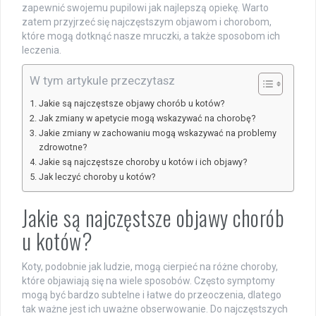
zapewnić swojemu pupilowi jak najlepszą opiekę. Warto
zatem przyjrzeć się najczęstszym objawom i chorobom,
które mogą dotknąć nasze mruczki, a także sposobom ich
leczenia.
W tym artykule przeczytasz
Jakie są najczęstsze objawy chorób u kotów?
Jak zmiany w apetycie mogą wskazywać na chorobę?
Jakie zmiany w zachowaniu mogą wskazywać na problemy
zdrowotne?
Jakie są najczęstsze choroby u kotów i ich objawy?
Jak leczyć choroby u kotów?
Jakie są najczęstsze objawy chorób
u kotów?
Koty, podobnie jak ludzie, mogą cierpieć na różne choroby,
które objawiają się na wiele sposobów. Często symptomy
mogą być bardzo subtelne i łatwe do przeoczenia, dlatego
tak ważne jest ich uważne obserwowanie. Do najczęstszych