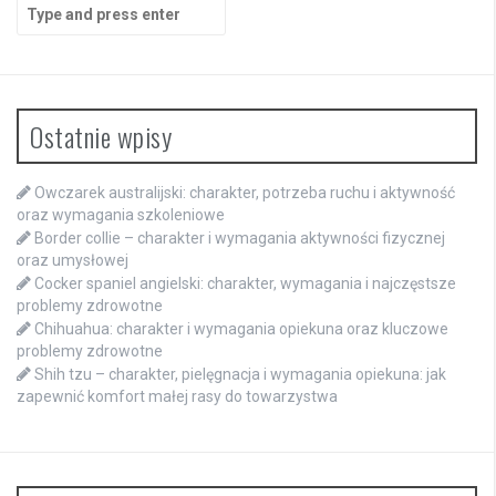
Search
for:
Ostatnie wpisy
Owczarek australijski: charakter, potrzeba ruchu i aktywność
oraz wymagania szkoleniowe
Border collie – charakter i wymagania aktywności fizycznej
oraz umysłowej
Cocker spaniel angielski: charakter, wymagania i najczęstsze
problemy zdrowotne
Chihuahua: charakter i wymagania opiekuna oraz kluczowe
problemy zdrowotne
Shih tzu – charakter, pielęgnacja i wymagania opiekuna: jak
zapewnić komfort małej rasy do towarzystwa