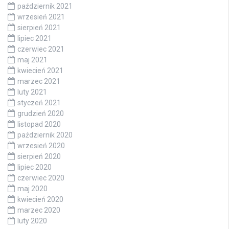
październik 2021
wrzesień 2021
sierpień 2021
lipiec 2021
czerwiec 2021
maj 2021
kwiecień 2021
marzec 2021
luty 2021
styczeń 2021
grudzień 2020
listopad 2020
październik 2020
wrzesień 2020
sierpień 2020
lipiec 2020
czerwiec 2020
maj 2020
kwiecień 2020
marzec 2020
luty 2020