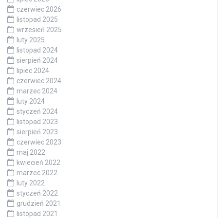
czerwiec 2026
listopad 2025
wrzesień 2025
luty 2025
listopad 2024
sierpień 2024
lipiec 2024
czerwiec 2024
marzec 2024
luty 2024
styczeń 2024
listopad 2023
sierpień 2023
czerwiec 2023
maj 2022
kwiecień 2022
marzec 2022
luty 2022
styczeń 2022
grudzień 2021
listopad 2021