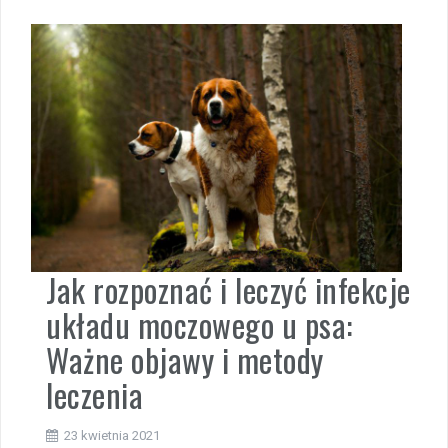
Jak rozpoznać i leczyć infekcje
układu moczowego u psa:
Ważne objawy i metody
leczenia
23 kwietnia 2021