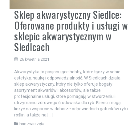
Sklep akwarystyczny Siedlce:
Oferowane produkty i usługi w
sklepie akwarystycznym w
Siedlcach
26 kwietnia 2021
Akwarystyka to pasjonujące hobby, które łączy w sobie
estetykę, naukę i odpowiedzialność. W Siedlcach działa
sklep akwarystyczny, który nie tylko oferuje bogaty
asortyment akwariów i akcesoriów, ale także
profesjonalne usługi, które pomagają w stworzeniu i
utrzymaniu zdrowego środowiska dla ryb. Klienci mogą
liczyć na wsparcie w doborze odpowiednich gatunków ryb i
roślin, a także na […]
Inne zwierzęta