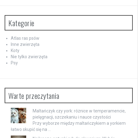
Kategorie
Atlas ras psów
Inne zwierzęta
Koty
Nie tylko zwierzęta
Psy
Warte przeczytania
Maltańczyk czy york: różnice w temperamencie,
pielęgnacji, szczekaniu i nauce czystości
Przy wyborze między maltańczykiem a yorkiem
łatwo skupić się na …