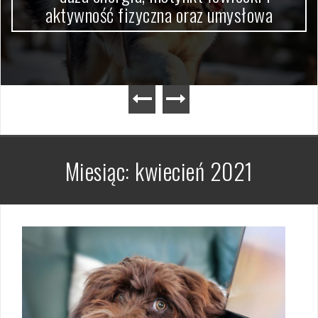
aktywność fizyczna oraz umysłowa
Miesiąc:
kwiecień 2021