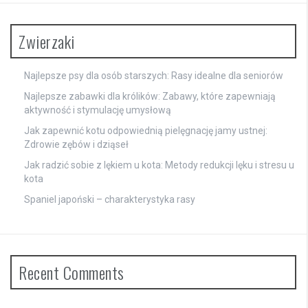
Zwierzaki
Najlepsze psy dla osób starszych: Rasy idealne dla seniorów
Najlepsze zabawki dla królików: Zabawy, które zapewniają
aktywność i stymulację umysłową
Jak zapewnić kotu odpowiednią pielęgnację jamy ustnej:
Zdrowie zębów i dziąseł
Jak radzić sobie z lękiem u kota: Metody redukcji lęku i stresu u
kota
Spaniel japoński – charakterystyka rasy
Recent Comments