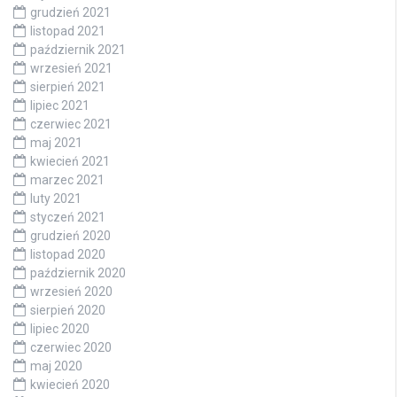
grudzień 2021
listopad 2021
październik 2021
wrzesień 2021
sierpień 2021
lipiec 2021
czerwiec 2021
maj 2021
kwiecień 2021
marzec 2021
luty 2021
styczeń 2021
grudzień 2020
listopad 2020
październik 2020
wrzesień 2020
sierpień 2020
lipiec 2020
czerwiec 2020
maj 2020
kwiecień 2020