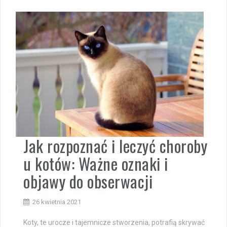
Jak rozpoznać i leczyć choroby
u kotów: Ważne oznaki i
objawy do obserwacji
26 kwietnia 2021
Koty, te urocze i tajemnicze stworzenia, potrafią skrywać