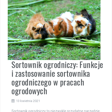
Sortownik ogrodniczy: Funkcje
i zastosowanie sortownika
ogrodniczego w pracach
ogrodowych
13 kwietnia 2021
Sortownik ogrodniczy to niezwykle przydatne narzędzie,