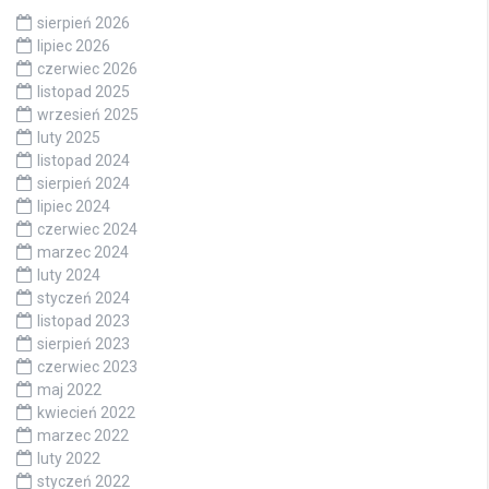
sierpień 2026
lipiec 2026
czerwiec 2026
listopad 2025
wrzesień 2025
luty 2025
listopad 2024
sierpień 2024
lipiec 2024
czerwiec 2024
marzec 2024
luty 2024
styczeń 2024
listopad 2023
sierpień 2023
czerwiec 2023
maj 2022
kwiecień 2022
marzec 2022
luty 2022
styczeń 2022