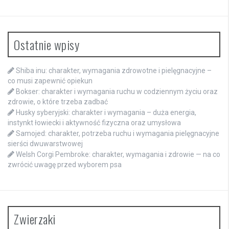
Ostatnie wpisy
Shiba inu: charakter, wymagania zdrowotne i pielęgnacyjne –
co musi zapewnić opiekun
Bokser: charakter i wymagania ruchu w codziennym życiu oraz
zdrowie, o które trzeba zadbać
Husky syberyjski: charakter i wymagania – duża energia,
instynkt łowiecki i aktywność fizyczna oraz umysłowa
Samojed: charakter, potrzeba ruchu i wymagania pielęgnacyjne
sierści dwuwarstwowej
Welsh Corgi Pembroke: charakter, wymagania i zdrowie — na co
zwrócić uwagę przed wyborem psa
Zwierzaki