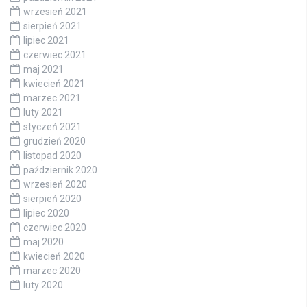
wrzesień 2021
sierpień 2021
lipiec 2021
czerwiec 2021
maj 2021
kwiecień 2021
marzec 2021
luty 2021
styczeń 2021
grudzień 2020
listopad 2020
październik 2020
wrzesień 2020
sierpień 2020
lipiec 2020
czerwiec 2020
maj 2020
kwiecień 2020
marzec 2020
luty 2020