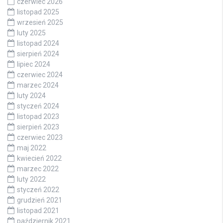
czerwiec 2026
listopad 2025
wrzesień 2025
luty 2025
listopad 2024
sierpień 2024
lipiec 2024
czerwiec 2024
marzec 2024
luty 2024
styczeń 2024
listopad 2023
sierpień 2023
czerwiec 2023
maj 2022
kwiecień 2022
marzec 2022
luty 2022
styczeń 2022
grudzień 2021
listopad 2021
październik 2021