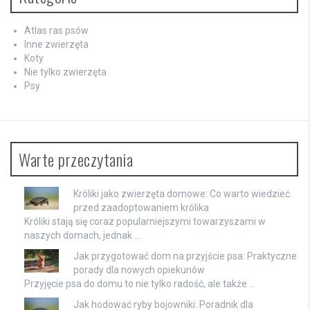
Atlas ras psów
Inne zwierzęta
Koty
Nie tylko zwierzęta
Psy
Warte przeczytania
Króliki jako zwierzęta domowe: Co warto wiedzieć
przed zaadoptowaniem królika
Króliki stają się coraz popularniejszymi towarzyszami w
naszych domach, jednak …
Jak przygotować dom na przyjście psa: Praktyczne
porady dla nowych opiekunów
Przyjęcie psa do domu to nie tylko radość, ale także …
Jak hodować ryby bojowniki: Poradnik dla