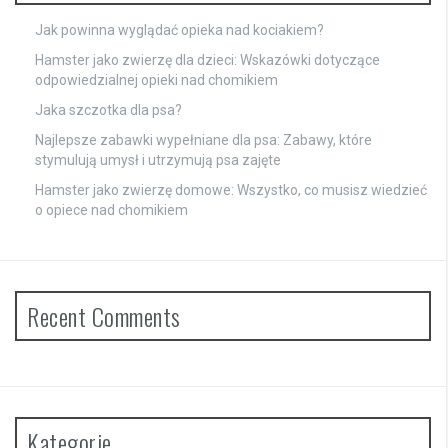
Jak powinna wyglądać opieka nad kociakiem?
Hamster jako zwierzę dla dzieci: Wskazówki dotyczące
odpowiedzialnej opieki nad chomikiem
Jaka szczotka dla psa?
Najlepsze zabawki wypełniane dla psa: Zabawy, które
stymulują umysł i utrzymują psa zajęte
Hamster jako zwierzę domowe: Wszystko, co musisz wiedzieć
o opiece nad chomikiem
Recent Comments
Kategorie