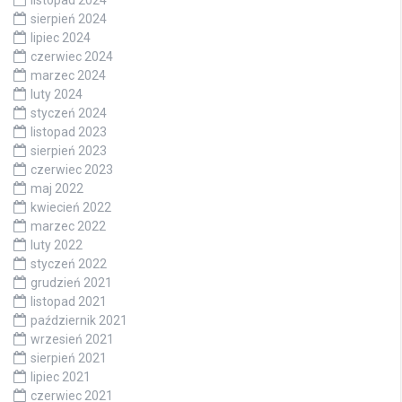
sierpień 2024
lipiec 2024
czerwiec 2024
marzec 2024
luty 2024
styczeń 2024
listopad 2023
sierpień 2023
czerwiec 2023
maj 2022
kwiecień 2022
marzec 2022
luty 2022
styczeń 2022
grudzień 2021
listopad 2021
październik 2021
wrzesień 2021
sierpień 2021
lipiec 2021
czerwiec 2021