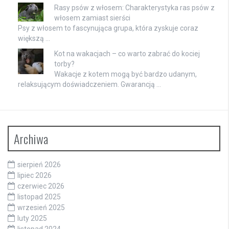
Rasy psów z włosem: Charakterystyka ras psów z
włosem zamiast sierści
Psy z włosem to fascynująca grupa, która zyskuje coraz
większą …
Kot na wakacjach – co warto zabrać do kociej
torby?
Wakacje z kotem mogą być bardzo udanym,
relaksującym doświadczeniem. Gwarancją …
Archiwa
sierpień 2026
lipiec 2026
czerwiec 2026
listopad 2025
wrzesień 2025
luty 2025
listopad 2024