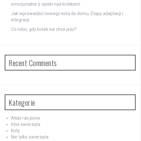
emocjonalne z opieki nad królikiem
Jak wprowadzić nowego kota do domu: Etapy adaptacji i
integracji
Co robić, gdy kotek nie chce jeść?
Recent Comments
Kategorie
Atlas ras psów
Inne zwierzęta
Koty
Nie tylko zwierzęta