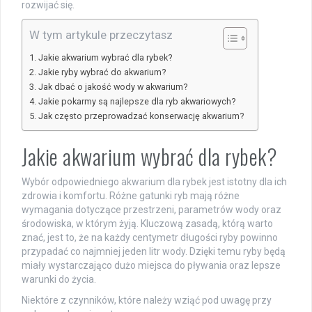
rozwijać się.
W tym artykule przeczytasz
Jakie akwarium wybrać dla rybek?
Jakie ryby wybrać do akwarium?
Jak dbać o jakość wody w akwarium?
Jakie pokarmy są najlepsze dla ryb akwariowych?
Jak często przeprowadzać konserwację akwarium?
Jakie akwarium wybrać dla rybek?
Wybór odpowiedniego akwarium dla rybek jest istotny dla ich
zdrowia i komfortu. Różne gatunki ryb mają różne
wymagania dotyczące przestrzeni, parametrów wody oraz
środowiska, w którym żyją. Kluczową zasadą, którą warto
znać, jest to, że na każdy centymetr długości ryby powinno
przypadać co najmniej jeden litr wody. Dzięki temu ryby będą
miały wystarczająco dużo miejsca do pływania oraz lepsze
warunki do życia.
Niektóre z czynników, które należy wziąć pod uwagę przy