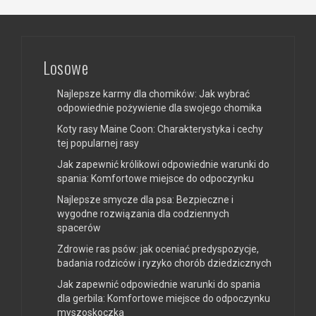
Losowe
Najlepsze karmy dla chomików: Jak wybrać
odpowiednie pożywienie dla swojego chomika
Koty rasy Maine Coon: Charakterystyka i cechy
tej popularnej rasy
Jak zapewnić królikowi odpowiednie warunki do
spania: Komfortowe miejsce do odpoczynku
Najlepsze smycze dla psa: Bezpieczne i
wygodne rozwiązania dla codziennych
spacerów
Zdrowie ras psów: jak oceniać predyspozycje,
badania rodziców i ryzyko chorób dziedzicznych
Jak zapewnić odpowiednie warunki do spania
dla gerbila: Komfortowe miejsce do odpoczynku
myszoskoczka