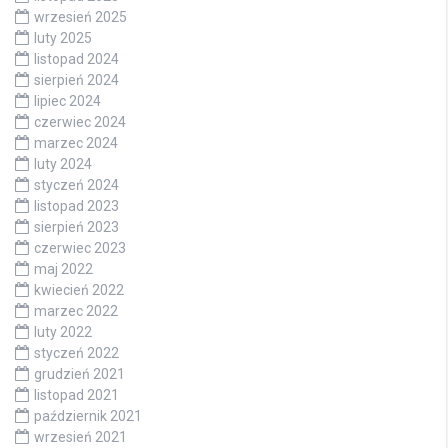
wrzesień 2025
luty 2025
listopad 2024
sierpień 2024
lipiec 2024
czerwiec 2024
marzec 2024
luty 2024
styczeń 2024
listopad 2023
sierpień 2023
czerwiec 2023
maj 2022
kwiecień 2022
marzec 2022
luty 2022
styczeń 2022
grudzień 2021
listopad 2021
październik 2021
wrzesień 2021