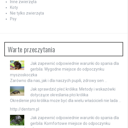
Inne zwierzęta
Koty
Nie tylko zwierzęta
Psy
Warte przeczytania
Jak zapewnić odpowiednie warunki do spania dla
gerbila: Wygodne miejsce do odpoczynku
myszoskoczka
Zarówno dla nas, jak i dla naszych pupili, zdrowy sen …
Jak sprawdzić płeć królika: Metody i wskazówki
dotyczące określania płci królika
Określenie płci królika może być dla wielu właścicieli nie lada …
http://dentsm.pl
Jak zapewnić odpowiednie warunki do spania dla
gerbila: Komfortowe miejsce do odpoczynku