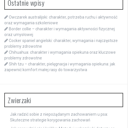
Ostatnie wpisy
Owczarek australijski: charakter, potrzeba ruchu i aktywność
oraz wymagania szkoleniowe
Border collie – charakter i wymagania aktywności fizycznej
oraz umysłowej
Cocker spaniel angielski: charakter, wymagania i najczęstsze
problemy zdrowotne
Chihuahua: charakter i wymagania opiekuna oraz kluczowe
problemy zdrowotne
Shih tzu – charakter, pielęgnacja i wymagania opiekuna: jak
zapewnić komfort małej rasy do towarzystwa
Zwierzaki
Jak radzić sobie z niepożądanym zachowaniem u psa:
Skuteczne strategie korygowania zachowań