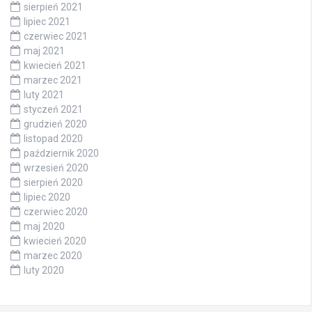
sierpień 2021
lipiec 2021
czerwiec 2021
maj 2021
kwiecień 2021
marzec 2021
luty 2021
styczeń 2021
grudzień 2020
listopad 2020
październik 2020
wrzesień 2020
sierpień 2020
lipiec 2020
czerwiec 2020
maj 2020
kwiecień 2020
marzec 2020
luty 2020