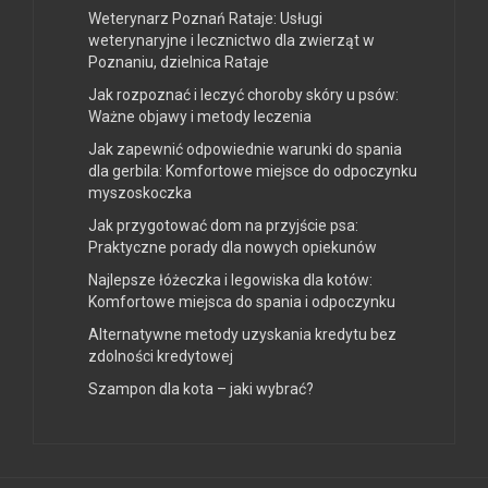
Weterynarz Poznań Rataje: Usługi
weterynaryjne i lecznictwo dla zwierząt w
Poznaniu, dzielnica Rataje
Jak rozpoznać i leczyć choroby skóry u psów:
Ważne objawy i metody leczenia
Jak zapewnić odpowiednie warunki do spania
dla gerbila: Komfortowe miejsce do odpoczynku
myszoskoczka
Jak przygotować dom na przyjście psa:
Praktyczne porady dla nowych opiekunów
Najlepsze łóżeczka i legowiska dla kotów:
Komfortowe miejsca do spania i odpoczynku
Alternatywne metody uzyskania kredytu bez
zdolności kredytowej
Szampon dla kota – jaki wybrać?