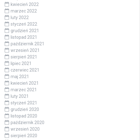
kwiecień 2022
marzec 2022
luty 2022
styczeń 2022
grudzień 2021
listopad 2021
październik 2021
wrzesień 2021
sierpień 2021
lipiec 2021
czerwiec 2021
maj 2021
kwiecień 2021
marzec 2021
luty 2021
styczeń 2021
grudzień 2020
listopad 2020
październik 2020
wrzesień 2020
sierpień 2020