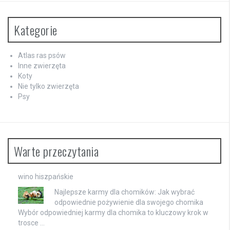
Kategorie
Atlas ras psów
Inne zwierzęta
Koty
Nie tylko zwierzęta
Psy
Warte przeczytania
wino hiszpańskie
Najlepsze karmy dla chomików: Jak wybrać
odpowiednie pożywienie dla swojego chomika
Wybór odpowiedniej karmy dla chomika to kluczowy krok w
trosce …