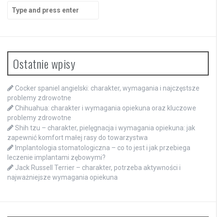
Search
for:
Ostatnie wpisy
Cocker spaniel angielski: charakter, wymagania i najczęstsze
problemy zdrowotne
Chihuahua: charakter i wymagania opiekuna oraz kluczowe
problemy zdrowotne
Shih tzu – charakter, pielęgnacja i wymagania opiekuna: jak
zapewnić komfort małej rasy do towarzystwa
Implantologia stomatologiczna – co to jest i jak przebiega
leczenie implantami zębowymi?
Jack Russell Terrier – charakter, potrzeba aktywności i
najważniejsze wymagania opiekuna