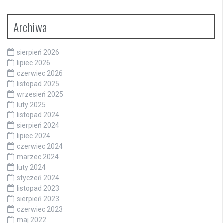
Archiwa
sierpień 2026
lipiec 2026
czerwiec 2026
listopad 2025
wrzesień 2025
luty 2025
listopad 2024
sierpień 2024
lipiec 2024
czerwiec 2024
marzec 2024
luty 2024
styczeń 2024
listopad 2023
sierpień 2023
czerwiec 2023
maj 2022