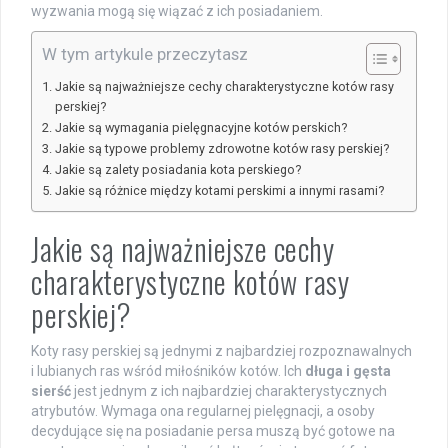
wyzwania mogą się wiązać z ich posiadaniem.
W tym artykule przeczytasz
Jakie są najważniejsze cechy charakterystyczne kotów rasy
perskiej?
Jakie są wymagania pielęgnacyjne kotów perskich?
Jakie są typowe problemy zdrowotne kotów rasy perskiej?
Jakie są zalety posiadania kota perskiego?
Jakie są różnice między kotami perskimi a innymi rasami?
Jakie są najważniejsze cechy
charakterystyczne kotów rasy
perskiej?
Koty rasy perskiej są jednymi z najbardziej rozpoznawalnych
i lubianych ras wśród miłośników kotów. Ich
długa i gęsta
sierść
jest jednym z ich najbardziej charakterystycznych
atrybutów. Wymaga ona regularnej pielęgnacji, a osoby
decydujące się na posiadanie persa muszą być gotowe na