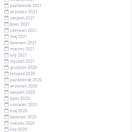
październik 2021
wrzesień 2021
sierpień 2021
lipiec 2021
czerwiec 2021
maj 2021
kwiecień 2021
marzec 2021
luty 2021
styczeń 2021
grudzień 2020
listopad 2020
październik 2020
wrzesień 2020
sierpień 2020
lipiec 2020
czerwiec 2020
maj 2020
kwiecień 2020
marzec 2020
luty 2020