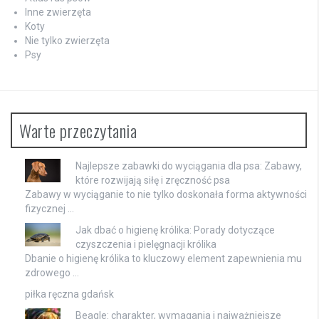
Inne zwierzęta
Koty
Nie tylko zwierzęta
Psy
Warte przeczytania
Najlepsze zabawki do wyciągania dla psa: Zabawy,
które rozwijają siłę i zręczność psa
Zabawy w wyciąganie to nie tylko doskonała forma aktywności
fizycznej …
Jak dbać o higienę królika: Porady dotyczące
czyszczenia i pielęgnacji królika
Dbanie o higienę królika to kluczowy element zapewnienia mu
zdrowego …
piłka ręczna gdańsk
Beagle: charakter, wymagania i najważniejsze