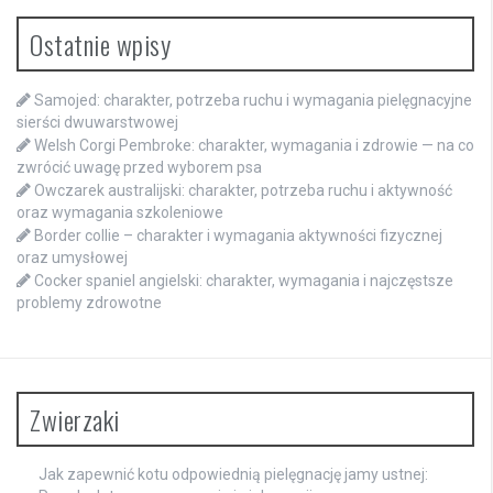
Ostatnie wpisy
Samojed: charakter, potrzeba ruchu i wymagania pielęgnacyjne
sierści dwuwarstwowej
Welsh Corgi Pembroke: charakter, wymagania i zdrowie — na co
zwrócić uwagę przed wyborem psa
Owczarek australijski: charakter, potrzeba ruchu i aktywność
oraz wymagania szkoleniowe
Border collie – charakter i wymagania aktywności fizycznej
oraz umysłowej
Cocker spaniel angielski: charakter, wymagania i najczęstsze
problemy zdrowotne
Zwierzaki
Jak zapewnić kotu odpowiednią pielęgnację jamy ustnej: