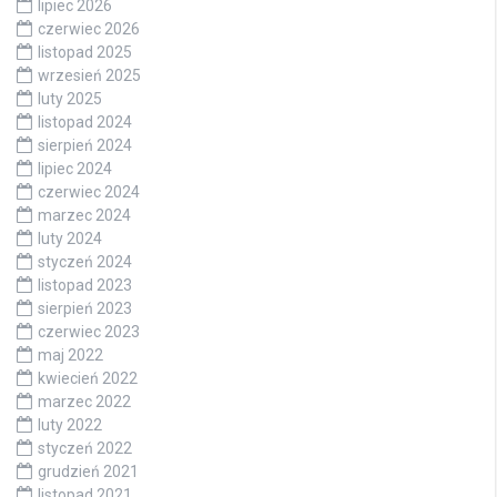
lipiec 2026
czerwiec 2026
listopad 2025
wrzesień 2025
luty 2025
listopad 2024
sierpień 2024
lipiec 2024
czerwiec 2024
marzec 2024
luty 2024
styczeń 2024
listopad 2023
sierpień 2023
czerwiec 2023
maj 2022
kwiecień 2022
marzec 2022
luty 2022
styczeń 2022
grudzień 2021
listopad 2021