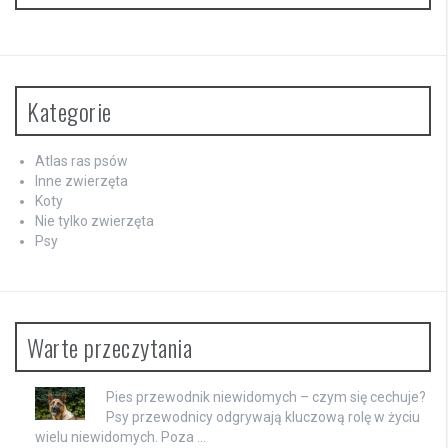
Kategorie
Atlas ras psów
Inne zwierzęta
Koty
Nie tylko zwierzęta
Psy
Warte przeczytania
Pies przewodnik niewidomych – czym się cechuje?
Psy przewodnicy odgrywają kluczową rolę w życiu
wielu niewidomych. Poza …