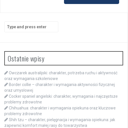
Search
for:
Ostatnie wpisy
Owczarek australijski: charakter, potrzeba ruchu i aktywność
oraz wymagania szkoleniowe
Border collie – charakter i wymagania aktywności fizycznej
oraz umysłowej
Cocker spaniel angielski: charakter, wymagania i najczęstsze
problemy zdrowotne
Chihuahua: charakter i wymagania opiekuna oraz kluczowe
problemy zdrowotne
Shih tzu – charakter, pielęgnacja i wymagania opiekuna: jak
zapewnić komfort małej rasy do towarzystwa