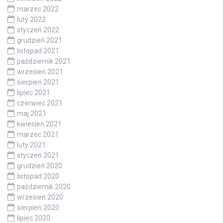
marzec 2022
luty 2022
styczeń 2022
grudzień 2021
listopad 2021
październik 2021
wrzesień 2021
sierpień 2021
lipiec 2021
czerwiec 2021
maj 2021
kwiecień 2021
marzec 2021
luty 2021
styczeń 2021
grudzień 2020
listopad 2020
październik 2020
wrzesień 2020
sierpień 2020
lipiec 2020