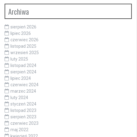
Archiwa
sierpień 2026
lipiec 2026
czerwiec 2026
listopad 2025
wrzesień 2025
luty 2025
listopad 2024
sierpień 2024
lipiec 2024
czerwiec 2024
marzec 2024
luty 2024
styczeń 2024
listopad 2023
sierpień 2023
czerwiec 2023
maj 2022
kwiecień 2022