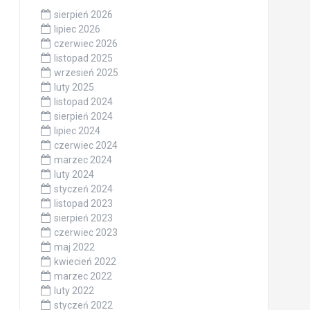
sierpień 2026
lipiec 2026
czerwiec 2026
listopad 2025
wrzesień 2025
luty 2025
listopad 2024
sierpień 2024
lipiec 2024
czerwiec 2024
marzec 2024
luty 2024
styczeń 2024
listopad 2023
sierpień 2023
czerwiec 2023
maj 2022
kwiecień 2022
marzec 2022
luty 2022
styczeń 2022