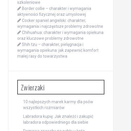
szkoleniowe
Border collie – charakter i wymagania
aktywności fizycznej oraz umysłowej
Cocker spaniel angielski: charakter,
wymagania i najczęstsze problemy zdrowotne
Chihuahua: charakter i wymagania opiekuna
oraz kluczowe problemy zdrowotne
Shih tzu – charakter, pielęgnacja i
wymagania opiekuna: jak zapewnić komfort
małej rasy do towarzystwa
Zwierzaki
10 najlepszych marek karmy dla psów
wszystkich rozmiarów
Labradora kupię: Jak znaleźć i zakupić
labradora odpowiedniego dla siebie