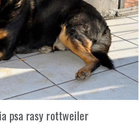
a psa rasy rottweiler