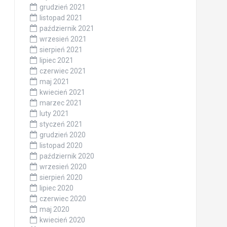
grudzień 2021
listopad 2021
październik 2021
wrzesień 2021
sierpień 2021
lipiec 2021
czerwiec 2021
maj 2021
kwiecień 2021
marzec 2021
luty 2021
styczeń 2021
grudzień 2020
listopad 2020
październik 2020
wrzesień 2020
sierpień 2020
lipiec 2020
czerwiec 2020
maj 2020
kwiecień 2020