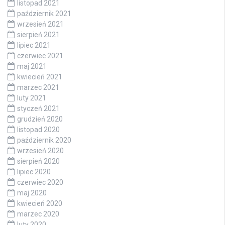
listopad 2021
październik 2021
wrzesień 2021
sierpień 2021
lipiec 2021
czerwiec 2021
maj 2021
kwiecień 2021
marzec 2021
luty 2021
styczeń 2021
grudzień 2020
listopad 2020
październik 2020
wrzesień 2020
sierpień 2020
lipiec 2020
czerwiec 2020
maj 2020
kwiecień 2020
marzec 2020
luty 2020