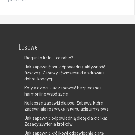
Losowe
Biegunka kota – co robić?
Jak zapewnić psu odpowiednią aktywność
fizyczną: Zabawy i ćwiczenia dla zdrowia i
dobrej kondycji
Koty a dzieci: Jak zapewnić bezpieczne i
harmonijne współżycie
Najlepsze zabawki dla psa: Zabawy, które
zapewniają rozrywkę i stymulację umysłową
Jak zapewnić odpowiednią dietę dla królika:
Zasady żywienia królików
Jak zapewnić królikowi odpowiednią dietę: