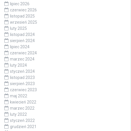
lipiec 2026
czerwiec 2026
listopad 2025
wrzesień 2025
luty 2025
listopad 2024
sierpień 2024
lipiec 2024
czerwiec 2024
marzec 2024
luty 2024
styczeń 2024
listopad 2023
sierpień 2023
czerwiec 2023
maj 2022
kwiecień 2022
marzec 2022
luty 2022
styczeń 2022
grudzień 2021