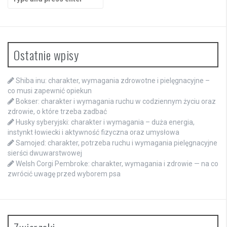
for:
Ostatnie wpisy
Shiba inu: charakter, wymagania zdrowotne i pielęgnacyjne –
co musi zapewnić opiekun
Bokser: charakter i wymagania ruchu w codziennym życiu oraz
zdrowie, o które trzeba zadbać
Husky syberyjski: charakter i wymagania – duża energia,
instynkt łowiecki i aktywność fizyczna oraz umysłowa
Samojed: charakter, potrzeba ruchu i wymagania pielęgnacyjne
sierści dwuwarstwowej
Welsh Corgi Pembroke: charakter, wymagania i zdrowie — na co
zwrócić uwagę przed wyborem psa