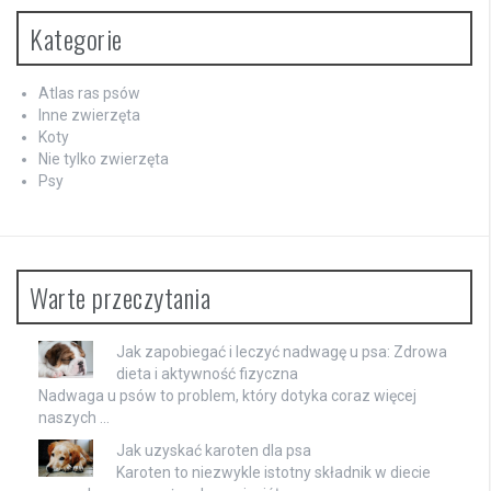
Kategorie
Atlas ras psów
Inne zwierzęta
Koty
Nie tylko zwierzęta
Psy
Warte przeczytania
Jak zapobiegać i leczyć nadwagę u psa: Zdrowa
dieta i aktywność fizyczna
Nadwaga u psów to problem, który dotyka coraz więcej
naszych …
Jak uzyskać karoten dla psa
Karoten to niezwykle istotny składnik w diecie