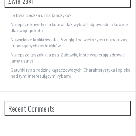
Zwierzaki
Ile trwa cieczka u maltańczyka?
Najlepsze kuwety dla kotów: Jak wybrać odpowiednią kuwetę
dla swojego kota
Największe króliki świata: Przegląd największych i najbardziej
imponujących ras królików
Najlepsze gryzaki dla psa: Zabawki, które wspierają zdrowie
jamy ustnej
Gatunki ryb z rodziny kąsaczowatych: Charakterystyka i opieka
nad tymi interesującymi rybami
Recent Comments