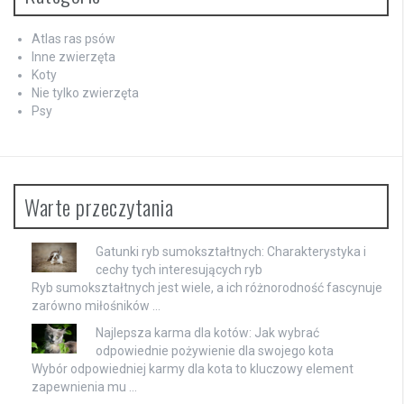
Atlas ras psów
Inne zwierzęta
Koty
Nie tylko zwierzęta
Psy
Warte przeczytania
Gatunki ryb sumokształtnych: Charakterystyka i
cechy tych interesujących ryb
Ryb sumokształtnych jest wiele, a ich różnorodność fascynuje
zarówno miłośników …
Najlepsza karma dla kotów: Jak wybrać
odpowiednie pożywienie dla swojego kota
Wybór odpowiedniej karmy dla kota to kluczowy element
zapewnienia mu …