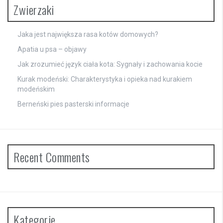
Zwierzaki
Jaka jest największa rasa kotów domowych?
Apatia u psa – objawy
Jak zrozumieć język ciała kota: Sygnały i zachowania kocie
Kurak modeński: Charakterystyka i opieka nad kurakiem
modeńskim
Berneński pies pasterski informacje
Recent Comments
Kategorie