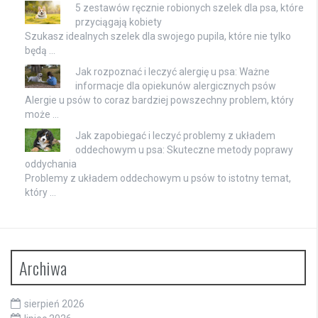
5 zestawów ręcznie robionych szelek dla psa, które
przyciągają kobiety
Szukasz idealnych szelek dla swojego pupila, które nie tylko
będą …
Jak rozpoznać i leczyć alergię u psa: Ważne
informacje dla opiekunów alergicznych psów
Alergie u psów to coraz bardziej powszechny problem, który
może …
Jak zapobiegać i leczyć problemy z układem
oddechowym u psa: Skuteczne metody poprawy
oddychania
Problemy z układem oddechowym u psów to istotny temat,
który …
Archiwa
sierpień 2026