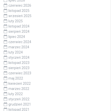
lipiec 2026
czerwiec 2026
listopad 2025
wrzesień 2025
luty 2025
listopad 2024
sierpień 2024
lipiec 2024
czerwiec 2024
marzec 2024
luty 2024
styczeń 2024
listopad 2023
sierpień 2023
czerwiec 2023
maj 2022
kwiecień 2022
marzec 2022
luty 2022
styczeń 2022
grudzień 2021
listopad 2021