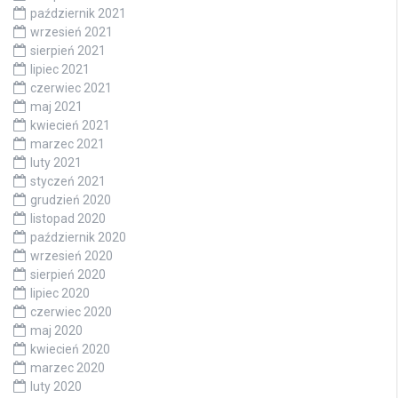
październik 2021
wrzesień 2021
sierpień 2021
lipiec 2021
czerwiec 2021
maj 2021
kwiecień 2021
marzec 2021
luty 2021
styczeń 2021
grudzień 2020
listopad 2020
październik 2020
wrzesień 2020
sierpień 2020
lipiec 2020
czerwiec 2020
maj 2020
kwiecień 2020
marzec 2020
luty 2020