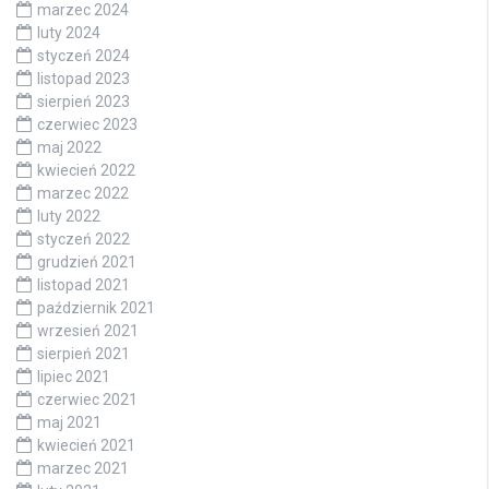
marzec 2024
luty 2024
styczeń 2024
listopad 2023
sierpień 2023
czerwiec 2023
maj 2022
kwiecień 2022
marzec 2022
luty 2022
styczeń 2022
grudzień 2021
listopad 2021
październik 2021
wrzesień 2021
sierpień 2021
lipiec 2021
czerwiec 2021
maj 2021
kwiecień 2021
marzec 2021