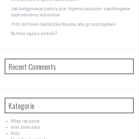
Jak pielęgnować pazury psa: Higiena pazurów i zapobieganie
nadmiernemu wzrostowi
Zrób domowe ciasteczka dla psa, aby go uszczęśliwić
Ile trwa ciąża u yorków?
Recent Comments
Kategorie
Atlas ras psów
Inne zwierzęta
Koty