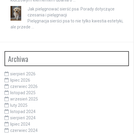
Jak pielęgnować sierść psa: Porady dotyczące
czesania i pielęgnacji
Pielęgnacja sierści psa to nie tylko kwestia estetyki,
ale przede …
Archiwa
sierpień 2026
lipiec 2026
czerwiec 2026
listopad 2025
wrzesień 2025
luty 2025
listopad 2024
sierpień 2024
lipiec 2024
czerwiec 2024