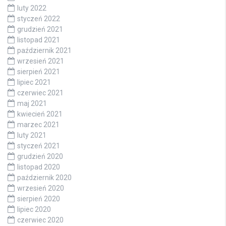
luty 2022
styczeń 2022
grudzień 2021
listopad 2021
październik 2021
wrzesień 2021
sierpień 2021
lipiec 2021
czerwiec 2021
maj 2021
kwiecień 2021
marzec 2021
luty 2021
styczeń 2021
grudzień 2020
listopad 2020
październik 2020
wrzesień 2020
sierpień 2020
lipiec 2020
czerwiec 2020