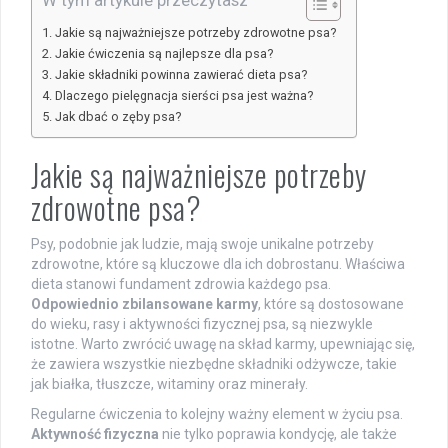
Jakie są najważniejsze potrzeby zdrowotne psa?
Jakie ćwiczenia są najlepsze dla psa?
Jakie składniki powinna zawierać dieta psa?
Dlaczego pielęgnacja sierści psa jest ważna?
Jak dbać o zęby psa?
Jakie są najważniejsze potrzeby
zdrowotne psa?
Psy, podobnie jak ludzie, mają swoje unikalne potrzeby
zdrowotne, które są kluczowe dla ich dobrostanu. Właściwa
dieta stanowi fundament zdrowia każdego psa.
Odpowiednio zbilansowane karmy
, które są dostosowane
do wieku, rasy i aktywności fizycznej psa, są niezwykle
istotne. Warto zwrócić uwagę na skład karmy, upewniając się,
że zawiera wszystkie niezbędne składniki odżywcze, takie
jak białka, tłuszcze, witaminy oraz minerały.
Regularne ćwiczenia to kolejny ważny element w życiu psa.
Aktywność fizyczna
nie tylko poprawia kondycję, ale także