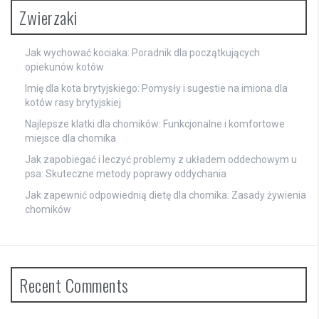
Zwierzaki
Jak wychować kociaka: Poradnik dla początkujących
opiekunów kotów
Imię dla kota brytyjskiego: Pomysły i sugestie na imiona dla
kotów rasy brytyjskiej
Najlepsze klatki dla chomików: Funkcjonalne i komfortowe
miejsce dla chomika
Jak zapobiegać i leczyć problemy z układem oddechowym u
psa: Skuteczne metody poprawy oddychania
Jak zapewnić odpowiednią dietę dla chomika: Zasady żywienia
chomików
Recent Comments