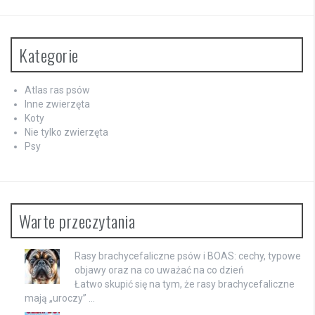
Kategorie
Atlas ras psów
Inne zwierzęta
Koty
Nie tylko zwierzęta
Psy
Warte przeczytania
Rasy brachycefaliczne psów i BOAS: cechy, typowe
objawy oraz na co uważać na co dzień
Łatwo skupić się na tym, że rasy brachycefaliczne
mają „uroczy” …