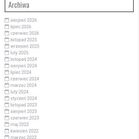
Archiwa
sierpień 2026
lipiec 2026
czerwiec 2026
listopad 2025
wrzesień 2025
luty 2025
listopad 2024
sierpień 2024
lipiec 2024
czerwiec 2024
marzec 2024
luty 2024
styczeń 2024
listopad 2023
sierpień 2023
czerwiec 2023
maj 2022
kwiecień 2022
marzec 2022