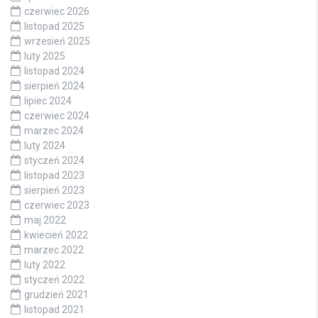
czerwiec 2026
listopad 2025
wrzesień 2025
luty 2025
listopad 2024
sierpień 2024
lipiec 2024
czerwiec 2024
marzec 2024
luty 2024
styczeń 2024
listopad 2023
sierpień 2023
czerwiec 2023
maj 2022
kwiecień 2022
marzec 2022
luty 2022
styczeń 2022
grudzień 2021
listopad 2021