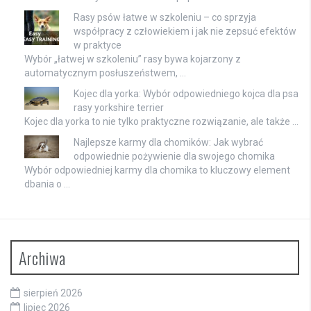
Rasy psów łatwe w szkoleniu – co sprzyja
współpracy z człowiekiem i jak nie zepsuć efektów
w praktyce
Wybór „łatwej w szkoleniu” rasy bywa kojarzony z
automatycznym posłuszeństwem, …
Kojec dla yorka: Wybór odpowiedniego kojca dla psa
rasy yorkshire terrier
Kojec dla yorka to nie tylko praktyczne rozwiązanie, ale także …
Najlepsze karmy dla chomików: Jak wybrać
odpowiednie pożywienie dla swojego chomika
Wybór odpowiedniej karmy dla chomika to kluczowy element
dbania o …
Archiwa
sierpień 2026
lipiec 2026