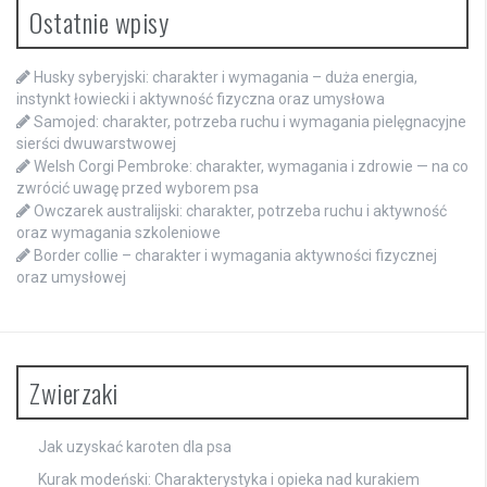
Ostatnie wpisy
Husky syberyjski: charakter i wymagania – duża energia,
instynkt łowiecki i aktywność fizyczna oraz umysłowa
Samojed: charakter, potrzeba ruchu i wymagania pielęgnacyjne
sierści dwuwarstwowej
Welsh Corgi Pembroke: charakter, wymagania i zdrowie — na co
zwrócić uwagę przed wyborem psa
Owczarek australijski: charakter, potrzeba ruchu i aktywność
oraz wymagania szkoleniowe
Border collie – charakter i wymagania aktywności fizycznej
oraz umysłowej
Zwierzaki
Jak uzyskać karoten dla psa
Kurak modeński: Charakterystyka i opieka nad kurakiem