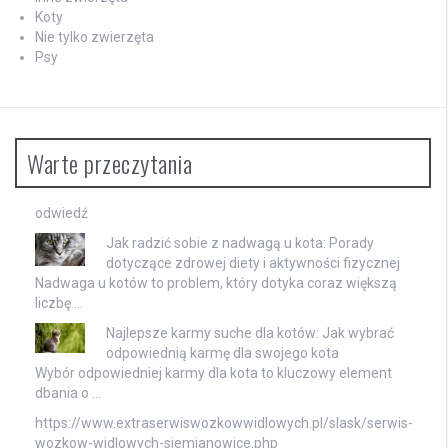
Koty
Nie tylko zwierzęta
Psy
Warte przeczytania
odwiedź
Jak radzić sobie z nadwagą u kota: Porady
dotyczące zdrowej diety i aktywności fizycznej
Nadwaga u kotów to problem, który dotyka coraz większą
liczbę …
Najlepsze karmy suche dla kotów: Jak wybrać
odpowiednią karmę dla swojego kota
Wybór odpowiedniej karmy dla kota to kluczowy element
dbania o …
https://www.extraserwiswozkowwidlowych.pl/slask/serwis-
wozkow-widlowych-siemianowice.php