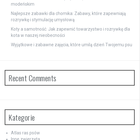
modeńskim
Najlepsze zabawki dla chomika: Zabawy, które zapewniają
rozrywkę i stymulację umysłową
Koty a samotność: Jak zapewnić towarzystwo i rozrywkę dla
kota w naszej nieobecności
Wyjątkowe i zabawne zajęcia, które umilą dzień Twojemu psu
Recent Comments
Kategorie
Atlas ras psów
Inne zwierzęta