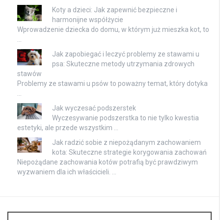
Koty a dzieci: Jak zapewnić bezpieczne i
harmonijne współżycie
Wprowadzenie dziecka do domu, w którym już mieszka kot, to
…
Jak zapobiegać i leczyć problemy ze stawami u
psa: Skuteczne metody utrzymania zdrowych
stawów
Problemy ze stawami u psów to poważny temat, który dotyka
…
Jak wyczesać podszerstek
Wyczesywanie podszerstka to nie tylko kwestia
estetyki, ale przede wszystkim …
Jak radzić sobie z niepożądanym zachowaniem
kota: Skuteczne strategie korygowania zachowań
Niepożądane zachowania kotów potrafią być prawdziwym
wyzwaniem dla ich właścicieli. …