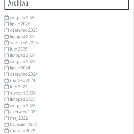
Archiwa
sierpień 2026
lipiec 2026
czerwiec 2026
listopad 2025
wrzesień 2025
luty 2025
listopad 2024
sierpień 2024
lipiec 2024
czerwiec 2024
marzec 2024
luty 2024
styczeń 2024
listopad 2023
sierpień 2023
czerwiec 2023
maj 2022
kwiecień 2022
marzec 2022