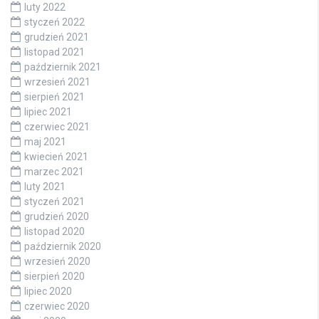
luty 2022
styczeń 2022
grudzień 2021
listopad 2021
październik 2021
wrzesień 2021
sierpień 2021
lipiec 2021
czerwiec 2021
maj 2021
kwiecień 2021
marzec 2021
luty 2021
styczeń 2021
grudzień 2020
listopad 2020
październik 2020
wrzesień 2020
sierpień 2020
lipiec 2020
czerwiec 2020