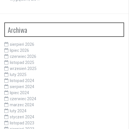
Archiwa
sierpień 2026
lipiec 2026
czerwiec 2026
listopad 2025
wrzesień 2025
luty 2025
listopad 2024
sierpień 2024
lipiec 2024
czerwiec 2024
marzec 2024
luty 2024
styczeń 2024
listopad 2023
sierpień 2023