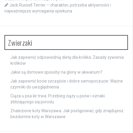
Jack Russell Terrier – charakter, potrzeba aktywności i
najważniejsze wymagania opiekuna
Zwierzaki
Jak zapewnić odpowiednią dietę dla królika: Zasady żywienia
królików
Jakie są domowe sposoby na glony w akwarium?
Jak zapewnić kocie szczęście i dobre samopoczucie: Ważne
czynniki do uwzględnienia
Ciąża u psa ile trwa: Przebieg ciąży u psów i oznaki
zbliżającego się porodu
Znalezione koty Warszawa: Jak postępować, gdy znajdujesz
bezdomne koty w Warszawie