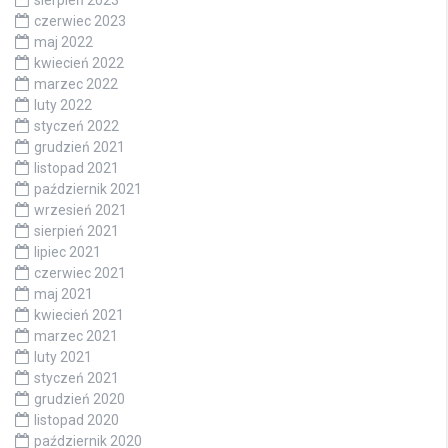
czerwiec 2023
maj 2022
kwiecień 2022
marzec 2022
luty 2022
styczeń 2022
grudzień 2021
listopad 2021
październik 2021
wrzesień 2021
sierpień 2021
lipiec 2021
czerwiec 2021
maj 2021
kwiecień 2021
marzec 2021
luty 2021
styczeń 2021
grudzień 2020
listopad 2020
październik 2020