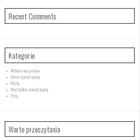
Recent Comments
Kategorie
Atlas ras psów
Inne zwierzęta
Koty
Nie tylko zwierzęta
Psy
Warte przeczytania