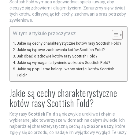
Scottish Fold wymaga odpowiedniej opieki i uwagi, aby
cieszyć się zdrowiem i długim życiem. Zanurzmy się w świat
tych kotów, odkrywając ich cechy, zachowania oraz potrzeby
żywieniowe.
W tym artykule przeczytasz
Jakie są cechy charakterystyczne kotów rasy Scottish Fold?
Jakie są typowe zachowania kotów Scottish Fold?
Jak dbać o zdrowie kotów rasy Scottish Fold?
Jakie są wymagania żywieniowe kotów Scottish Fold?
Jakie są popularne kolory i wzory sierści kotów Scottish
Fold?
Jakie są cechy charakterystyczne
kotów rasy Scottish Fold?
Koty rasy
Scottish Fold
są niezwykle urokliwe i chętnie
wybierane jako towarzysze w domach na całym świecie. Ich
najbardziej charakterystyczną cechą są
złożone uszy
, które
zgięły się do przodu, co nadaje im wyjątkowy wygląd. Te uszy