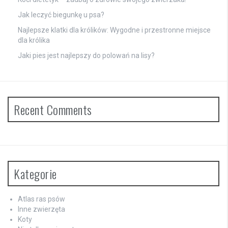
Jak leczyć biegunkę u psa?
Najlepsze klatki dla królików: Wygodne i przestronne miejsce
dla królika
Jaki pies jest najlepszy do polowań na lisy?
Recent Comments
Kategorie
Atlas ras psów
Inne zwierzęta
Koty