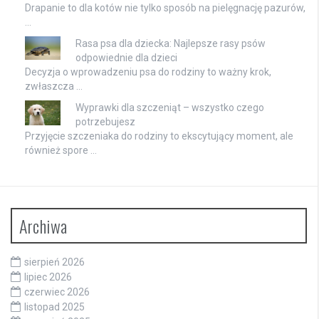
Drapanie to dla kotów nie tylko sposób na pielęgnację pazurów,
…
Rasa psa dla dziecka: Najlepsze rasy psów
odpowiednie dla dzieci
Decyzja o wprowadzeniu psa do rodziny to ważny krok,
zwłaszcza …
Wyprawki dla szczeniąt – wszystko czego
potrzebujesz
Przyjęcie szczeniaka do rodziny to ekscytujący moment, ale
również spore …
Archiwa
sierpień 2026
lipiec 2026
czerwiec 2026
listopad 2025