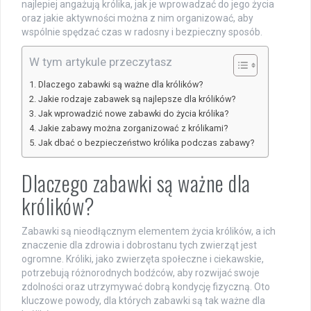
najlepiej angażują królika, jak je wprowadzać do jego życia
oraz jakie aktywności można z nim organizować, aby
wspólnie spędzać czas w radosny i bezpieczny sposób.
W tym artykule przeczytasz
Dlaczego zabawki są ważne dla królików?
Jakie rodzaje zabawek są najlepsze dla królików?
Jak wprowadzić nowe zabawki do życia królika?
Jakie zabawy można zorganizować z królikami?
Jak dbać o bezpieczeństwo królika podczas zabawy?
Dlaczego zabawki są ważne dla
królików?
Zabawki są nieodłącznym elementem życia królików, a ich
znaczenie dla zdrowia i dobrostanu tych zwierząt jest
ogromne. Króliki, jako zwierzęta społeczne i ciekawskie,
potrzebują różnorodnych bodźców, aby rozwijać swoje
zdolności oraz utrzymywać dobrą kondycję fizyczną. Oto
kluczowe powody, dla których zabawki są tak ważne dla