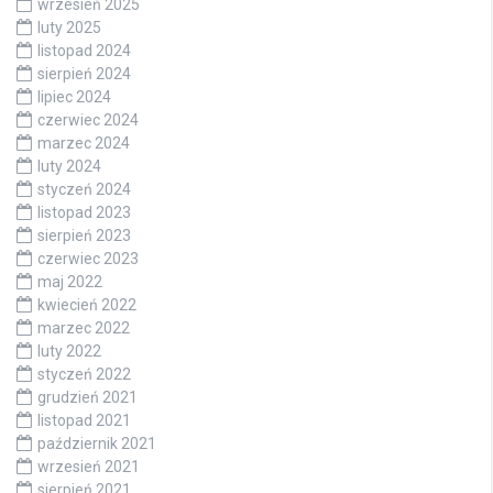
wrzesień 2025
luty 2025
listopad 2024
sierpień 2024
lipiec 2024
czerwiec 2024
marzec 2024
luty 2024
styczeń 2024
listopad 2023
sierpień 2023
czerwiec 2023
maj 2022
kwiecień 2022
marzec 2022
luty 2022
styczeń 2022
grudzień 2021
listopad 2021
październik 2021
wrzesień 2021
sierpień 2021