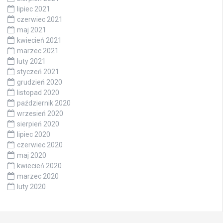
lipiec 2021
czerwiec 2021
maj 2021
kwiecień 2021
marzec 2021
luty 2021
styczeń 2021
grudzień 2020
listopad 2020
październik 2020
wrzesień 2020
sierpień 2020
lipiec 2020
czerwiec 2020
maj 2020
kwiecień 2020
marzec 2020
luty 2020