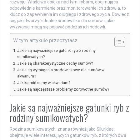
rozwoju. Właściwa opieka nad tymi rybami, obejmująca
odpowiednie karmienie oraz monitorowanie ich zdrowia, to
klucz do zapewnienia im długiego i zdrowego życia. Dowiedz
się, jak stworzyć idealne środowisko dla sumów i jakie
wyzwania mogą się pojawić podczas ich hodowli.
W tym artykule przeczytasz
Jakie są najważniejsze gatunki ryb z rodziny
sumikowatych?
Jakie są charakterystyczne cechy sumów?
Jakie są wymagania środowiskowe dla sumów w
akwarium?
Jak karmić sumy w akwarium?
Jakie są najczęstsze problemy zdrowotne sumów?
Jakie są najważniejsze gatunki ryb z
rodziny sumikowatych?
Rodzina sumikowatych, znana również jako Siluridae,
obejmuje wiele interesujących gatunków ryb, z których dwa