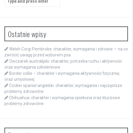
for:
Ostatnie wpisy
Welsh Corgi Pembroke: charakter, wymagania i zdrowie — na co
zwrócić uwagę przed wyborem psa
Owczarek australijski: charakter, potrzeba ruchu i aktywność
oraz wymagania szkoleniowe
Border collie – charakter i wymagania aktywności fizycznej
oraz umysłowej
Cocker spaniel angielski: charakter, wymagania i najczęstsze
problemy zdrowotne
Chihuahua: charakter i wymagania opiekuna oraz kluczowe
problemy zdrowotne