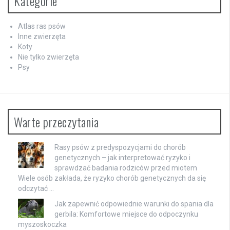
Kategorie
Atlas ras psów
Inne zwierzęta
Koty
Nie tylko zwierzęta
Psy
Warte przeczytania
Rasy psów z predyspozycjami do chorób
genetycznych – jak interpretować ryzyko i
sprawdzać badania rodziców przed miotem
Wiele osób zakłada, że ryzyko chorób genetycznych da się
odczytać …
Jak zapewnić odpowiednie warunki do spania dla
gerbila: Komfortowe miejsce do odpoczynku
myszoskoczka