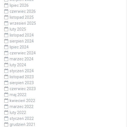
lipiec 2026
czerwiec 2026
listopad 2025
wrzesień 2025
luty 2025
listopad 2024
sierpień 2024
lipiec 2024
czerwiec 2024
marzec 2024
luty 2024
styczeń 2024
listopad 2023
sierpień 2023
czerwiec 2023
maj 2022
kwiecień 2022
marzec 2022
luty 2022
styczeń 2022
grudzień 2021