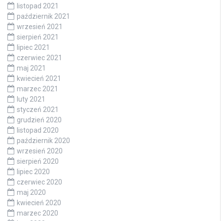
listopad 2021
październik 2021
wrzesień 2021
sierpień 2021
lipiec 2021
czerwiec 2021
maj 2021
kwiecień 2021
marzec 2021
luty 2021
styczeń 2021
grudzień 2020
listopad 2020
październik 2020
wrzesień 2020
sierpień 2020
lipiec 2020
czerwiec 2020
maj 2020
kwiecień 2020
marzec 2020