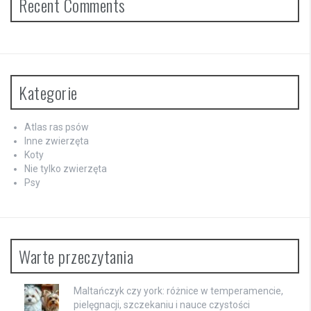
Recent Comments
Kategorie
Atlas ras psów
Inne zwierzęta
Koty
Nie tylko zwierzęta
Psy
Warte przeczytania
Maltańczyk czy york: różnice w temperamencie,
pielęgnacji, szczekaniu i nauce czystości