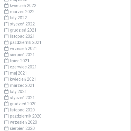
kwiecień 2022
marzec 2022
luty 2022
styczeń 2022
grudzień 2021
listopad 2021
październik 2021
wrzesień 2021
sierpień 2021
lipiec 2021
czerwiec 2021
maj 2021
kwiecień 2021
marzec 2021
luty 2021
styczeń 2021
grudzień 2020
listopad 2020
październik 2020
wrzesień 2020
sierpień 2020