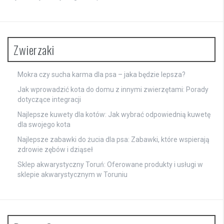
Zwierzaki
Mokra czy sucha karma dla psa – jaka będzie lepsza?
Jak wprowadzić kota do domu z innymi zwierzętami: Porady
dotyczące integracji
Najlepsze kuwety dla kotów: Jak wybrać odpowiednią kuwetę
dla swojego kota
Najlepsze zabawki do żucia dla psa: Zabawki, które wspierają
zdrowie zębów i dziąseł
Sklep akwarystyczny Toruń: Oferowane produkty i usługi w
sklepie akwarystycznym w Toruniu