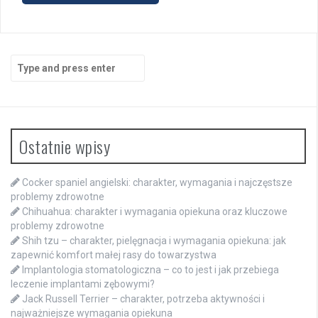
Search
for:
Ostatnie wpisy
Cocker spaniel angielski: charakter, wymagania i najczęstsze
problemy zdrowotne
Chihuahua: charakter i wymagania opiekuna oraz kluczowe
problemy zdrowotne
Shih tzu – charakter, pielęgnacja i wymagania opiekuna: jak
zapewnić komfort małej rasy do towarzystwa
Implantologia stomatologiczna – co to jest i jak przebiega
leczenie implantami zębowymi?
Jack Russell Terrier – charakter, potrzeba aktywności i
najważniejsze wymagania opiekuna