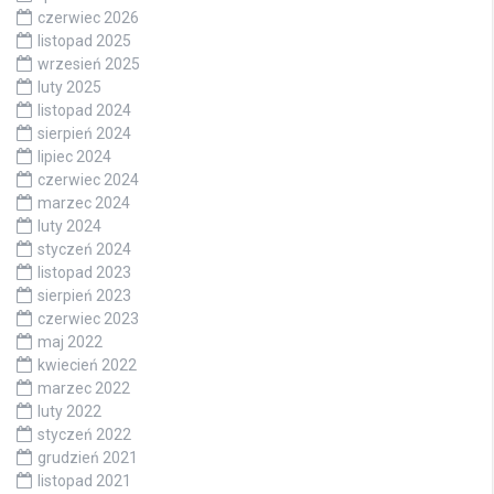
czerwiec 2026
listopad 2025
wrzesień 2025
luty 2025
listopad 2024
sierpień 2024
lipiec 2024
czerwiec 2024
marzec 2024
luty 2024
styczeń 2024
listopad 2023
sierpień 2023
czerwiec 2023
maj 2022
kwiecień 2022
marzec 2022
luty 2022
styczeń 2022
grudzień 2021
listopad 2021