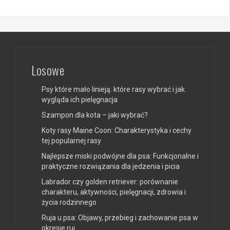
Losowe
Psy które mało linieją: które rasy wybrać i jak
wygląda ich pielęgnacja
Szampon dla kota – jaki wybrać?
Koty rasy Maine Coon: Charakterystyka i cechy
tej popularnej rasy
Najlepsze miski podwójne dla psa: Funkcjonalne i
praktyczne rozwiązania dla jedzenia i picia
Labrador czy golden retriever: porównanie
charakteru, aktywności, pielęgnacji, zdrowia i
życia rodzinnego
Ruja u psa: Objawy, przebieg i zachowanie psa w
okresie rui