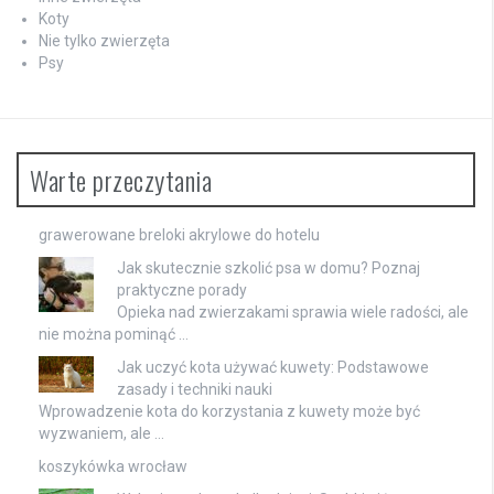
Koty
Nie tylko zwierzęta
Psy
Warte przeczytania
grawerowane
breloki akrylowe
do hotelu
Jak skutecznie szkolić psa w domu? Poznaj
praktyczne porady
Opieka nad zwierzakami sprawia wiele radości, ale
nie można pominąć …
Jak uczyć kota używać kuwety: Podstawowe
zasady i techniki nauki
Wprowadzenie kota do korzystania z kuwety może być
wyzwaniem, ale …
koszykówka wrocław