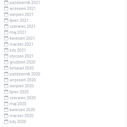
październik 2021
wrzesień 2021
sierpień 2021
lipiec 2021
czerwiec 2021
maj 2021
kwiecień 2021
marzec 2021
luty 2021
styczeń 2021
grudzień 2020
listopad 2020
październik 2020
wrzesień 2020
sierpień 2020
lipiec 2020
czerwiec 2020
maj 2020
kwiecień 2020
marzec 2020
luty 2020