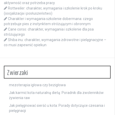
aktywność oraz potrzeba pracy
Rottweiler: charakter, wymagania i szkolenie krok po kroku
(socjalizacja i posłuszeństwo)
Charakter i wymagania szkolenie dobermana: czego
potrzebuje pies z instynktem stróżującym i obronnym
Cane corso: charakter, wymagania i szkolenie dla psa
stróżującego
Shiba inu: charakter, wymagania zdrowotne i pielęgnacyjne –
co musi zapewnić opiekun
Zwierzaki
mezoterapia igłowa czy bezigłowa
Jak karmić kota naturalną dietą: Poradnik dla zwolenników
żywienia raw
Jak pielęgnować sierść u kota: Porady dotyczące czesania i
pielęgnacji