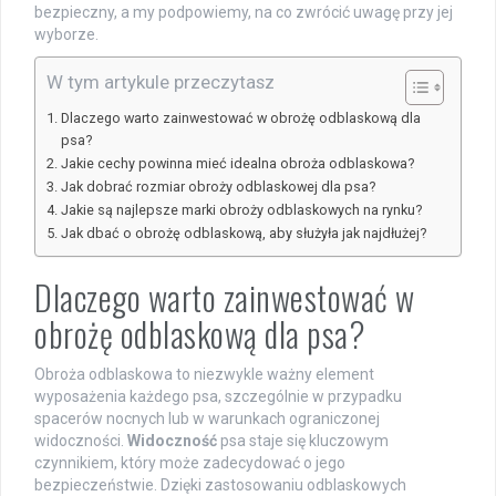
bezpieczny, a my podpowiemy, na co zwrócić uwagę przy jej
wyborze.
W tym artykule przeczytasz
Dlaczego warto zainwestować w obrożę odblaskową dla
psa?
Jakie cechy powinna mieć idealna obroża odblaskowa?
Jak dobrać rozmiar obroży odblaskowej dla psa?
Jakie są najlepsze marki obroży odblaskowych na rynku?
Jak dbać o obrożę odblaskową, aby służyła jak najdłużej?
Dlaczego warto zainwestować w
obrożę odblaskową dla psa?
Obroża odblaskowa to niezwykle ważny element
wyposażenia każdego psa, szczególnie w przypadku
spacerów nocnych lub w warunkach ograniczonej
widoczności.
Widoczność
psa staje się kluczowym
czynnikiem, który może zadecydować o jego
bezpieczeństwie. Dzięki zastosowaniu odblaskowych