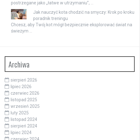
postrzegane jako „łatwe w utrzymaniu”, …
Jak nauczyć kota chodzić na smyczy: Krok po kroku
poradnik treningu
Chcesz, aby Twój kot mógł bezpiecznie eksplorować świat na
świeżym …
Archiwa
sierpień 2026
lipiec 2026
czerwiec 2026
listopad 2025
wrzesień 2025
luty 2025
listopad 2024
sierpień 2024
lipiec 2024
czerwiec 2024