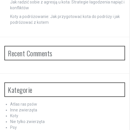
Jak radzić sobie z agresją u kota: Strategie łagodzenia napięć i
konfliktów
Koty a podróżowanie: Jak przygotować kota do podróży i jak
podróżować z kotem
Recent Comments
Kategorie
Atlas ras psów
Inne zwierzęta
Koty
Nie tylko zwierzęta
Psy