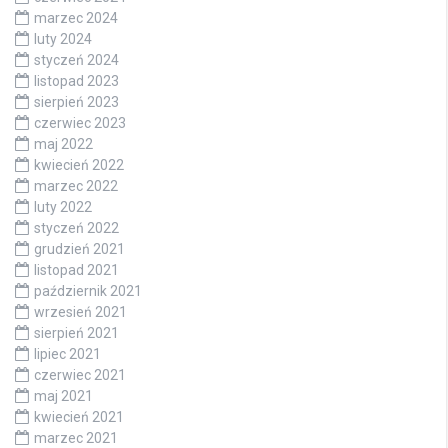
marzec 2024
luty 2024
styczeń 2024
listopad 2023
sierpień 2023
czerwiec 2023
maj 2022
kwiecień 2022
marzec 2022
luty 2022
styczeń 2022
grudzień 2021
listopad 2021
październik 2021
wrzesień 2021
sierpień 2021
lipiec 2021
czerwiec 2021
maj 2021
kwiecień 2021
marzec 2021