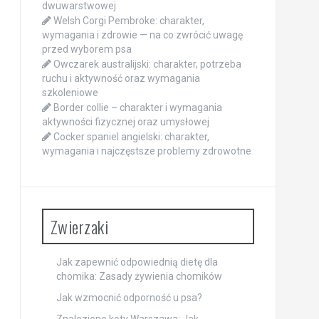
dwuwarstwowej
Welsh Corgi Pembroke: charakter,
wymagania i zdrowie — na co zwrócić uwagę
przed wyborem psa
Owczarek australijski: charakter, potrzeba
ruchu i aktywność oraz wymagania
szkoleniowe
Border collie – charakter i wymagania
aktywności fizycznej oraz umysłowej
Cocker spaniel angielski: charakter,
wymagania i najczęstsze problemy zdrowotne
Zwierzaki
Jak zapewnić odpowiednią dietę dla
chomika: Zasady żywienia chomików
Jak wzmocnić odporność u psa?