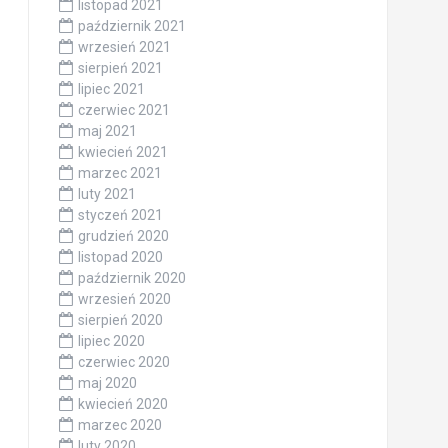
listopad 2021
październik 2021
wrzesień 2021
sierpień 2021
lipiec 2021
czerwiec 2021
maj 2021
kwiecień 2021
marzec 2021
luty 2021
styczeń 2021
grudzień 2020
listopad 2020
październik 2020
wrzesień 2020
sierpień 2020
lipiec 2020
czerwiec 2020
maj 2020
kwiecień 2020
marzec 2020
luty 2020