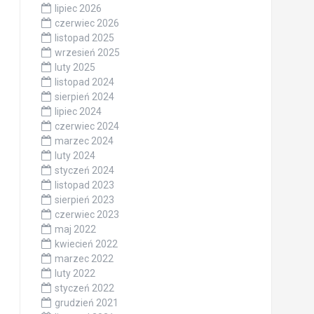
lipiec 2026
czerwiec 2026
listopad 2025
wrzesień 2025
luty 2025
listopad 2024
sierpień 2024
lipiec 2024
czerwiec 2024
marzec 2024
luty 2024
styczeń 2024
listopad 2023
sierpień 2023
czerwiec 2023
maj 2022
kwiecień 2022
marzec 2022
luty 2022
styczeń 2022
grudzień 2021