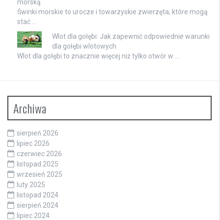
morską
Świnki morskie to urocze i towarzyskie zwierzęta, które mogą
stać …
Wlot dla gołębi: Jak zapewnić odpowiednie warunki
dla gołębi wlotowych
Wlot dla gołębi to znacznie więcej niż tylko otwór w …
Archiwa
sierpień 2026
lipiec 2026
czerwiec 2026
listopad 2025
wrzesień 2025
luty 2025
listopad 2024
sierpień 2024
lipiec 2024