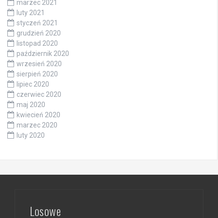
marzec 2021
luty 2021
styczeń 2021
grudzień 2020
listopad 2020
październik 2020
wrzesień 2020
sierpień 2020
lipiec 2020
czerwiec 2020
maj 2020
kwiecień 2020
marzec 2020
luty 2020
Losowe