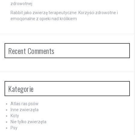
zdrowotnej
Rabbit jako zwierzę terapeutyczne: Korzyści zdrowotne i
emocjonalne z opieki nad królikiem
Recent Comments
Kategorie
Atlas ras psów
Inne zwierzęta
Koty
Nie tylko zwierzęta
Psy