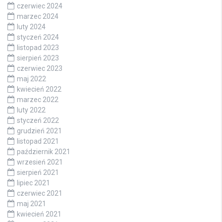
czerwiec 2024
marzec 2024
luty 2024
styczeń 2024
listopad 2023
sierpień 2023
czerwiec 2023
maj 2022
kwiecień 2022
marzec 2022
luty 2022
styczeń 2022
grudzień 2021
listopad 2021
październik 2021
wrzesień 2021
sierpień 2021
lipiec 2021
czerwiec 2021
maj 2021
kwiecień 2021