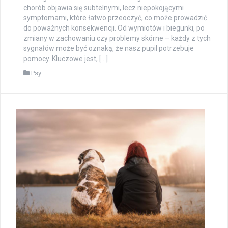
chorób objawia się subtelnymi, lecz niepokojącymi
symptomami, które łatwo przeoczyć, co może prowadzić
do poważnych konsekwencji. Od wymiotów i biegunki, po
zmiany w zachowaniu czy problemy skórne – każdy z tych
sygnałów może być oznaką, że nasz pupil potrzebuje
pomocy. Kluczowe jest, […]
Psy