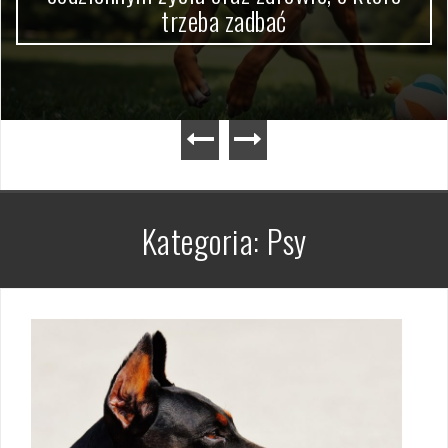
trzeba zadbać
Kategoria:
Psy