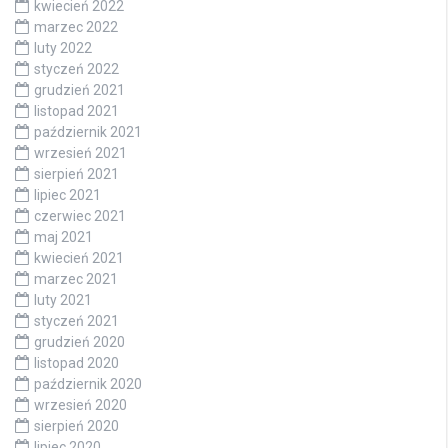
kwiecień 2022
marzec 2022
luty 2022
styczeń 2022
grudzień 2021
listopad 2021
październik 2021
wrzesień 2021
sierpień 2021
lipiec 2021
czerwiec 2021
maj 2021
kwiecień 2021
marzec 2021
luty 2021
styczeń 2021
grudzień 2020
listopad 2020
październik 2020
wrzesień 2020
sierpień 2020
lipiec 2020