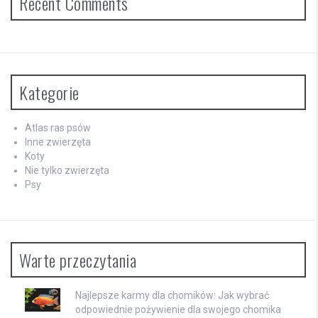
Recent Comments
Kategorie
Atlas ras psów
Inne zwierzęta
Koty
Nie tylko zwierzęta
Psy
Warte przeczytania
Najlepsze karmy dla chomików: Jak wybrać
odpowiednie pożywienie dla swojego chomika