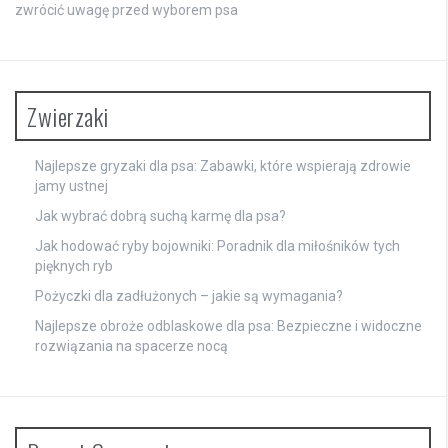
zwrócić uwagę przed wyborem psa
Zwierzaki
Najlepsze gryzaki dla psa: Zabawki, które wspierają zdrowie
jamy ustnej
Jak wybrać dobrą suchą karmę dla psa?
Jak hodować ryby bojowniki: Poradnik dla miłośników tych
pięknych ryb
Pożyczki dla zadłużonych – jakie są wymagania?
Najlepsze obroże odblaskowe dla psa: Bezpieczne i widoczne
rozwiązania na spacerze nocą