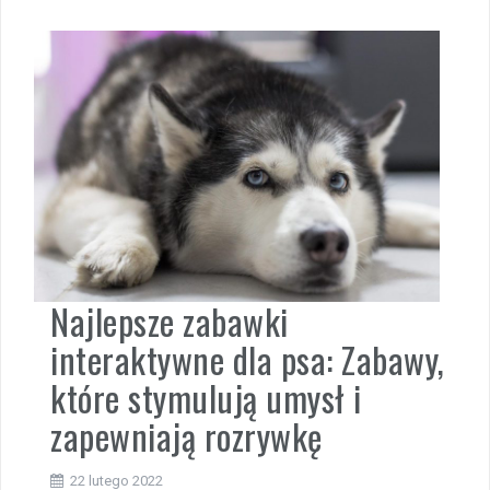
Najlepsze zabawki
interaktywne dla psa: Zabawy,
które stymulują umysł i
zapewniają rozrywkę
22 lutego 2022