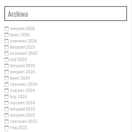
Archiwa
sierpień 2026
lipiec 2026
czerwiec 2026
listopad 2025
wrzesień 2025
luty 2025
listopad 2024
sierpień 2024
lipiec 2024
czerwiec 2024
marzec 2024
luty 2024
styczeń 2024
listopad 2023
sierpień 2023
czerwiec 2023
maj 2022